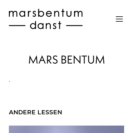
MARS BENTUM
.
ANDERE LESSEN