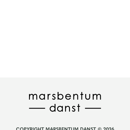
COPYRIGHT MARSBENTUM DANST © 2026