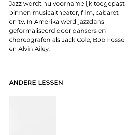
Jazz wordt nu voornamelijk toegepast
binnen musicaltheater, film, cabaret
en tv. In Amerika werd jazzdans
geformaliseerd door dansers en
choreografen als Jack Cole, Bob Fosse
en Alvin Ailey.
ANDERE LESSEN