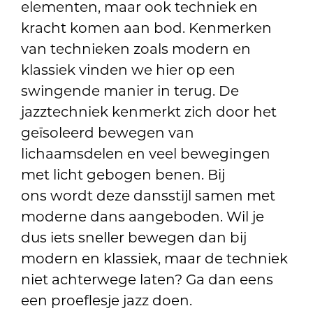
elementen, maar ook techniek en
kracht komen aan bod. Kenmerken
van technieken zoals modern en
klassiek vinden we hier op een
swingende manier in terug. De
jazztechniek kenmerkt zich door het
geïsoleerd bewegen van
lichaamsdelen en veel bewegingen
met licht gebogen benen. Bij
ons wordt deze dansstijl samen met
moderne dans aangeboden. Wil je
dus iets sneller bewegen dan bij
modern en klassiek, maar de techniek
niet achterwege laten? Ga dan eens
een proeflesje jazz doen.