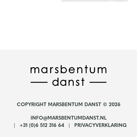
COPYRIGHT MARSBENTUM DANST © 2026
INFO@MARSBENTUMDANST.NL
+31 (0)6 512 316 64
PRIVACYVERKLARING