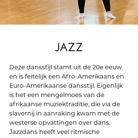
JAZZ
Deze dansstijl stamt uit de 20e eeuw
en is feitelijk een Afro-Amerikaans en
Euro-Amerikaanse dansstijl. Eigenlijk
is het een mengelmoes van de
afrikaanse muziektraditie, die via de
slavernij in aanraking kwam met de
westerse opvattingen over dans.
Jazzdans heeft veel ritmische