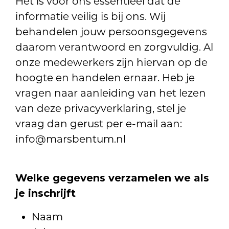
Het is voor ons essentieel dat de
informatie veilig is bij ons. Wij
behandelen jouw persoonsgegevens
daarom verantwoord en zorgvuldig. Al
onze medewerkers zijn hiervan op de
hoogte en handelen ernaar. Heb je
vragen naar aanleiding van het lezen
van deze privacyverklaring, stel je
vraag dan gerust per e-mail aan:
info@marsbentum.nl
Welke gegevens verzamelen we als
je inschrijft
Naam