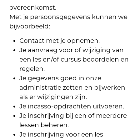
overeenkomst.
Met je persoonsgegevens kunnen we
bijvoorbeeld:
Contact met je opnemen.
Je aanvraag voor of wijziging van
een les en/of cursus beoordelen en
regelen.
Je gegevens goed in onze
administratie zetten en bijwerken
als er wijzigingen zijn.
Je incasso-opdrachten uitvoeren.
Je inschrijving bij een of meerdere
lessen beheren.
Je inschrijving voor een les