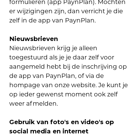
formulieren (app PaynPlan). Mochten
er wijzigingen zijn, dan verricht je die
zelf in de app van PaynPlan.
Nieuwsbrieven
Nieuwsbrieven krijg je alleen
toegestuurd als je je daar zelf voor
aangemeld hebt bij de inschrijving op
de app van PaynPlan, of via de
hompage van onze website. Je kunt je
op ieder gewenst moment ook zelf
weer afmelden.
Gebruik van foto's en video's op
social media en internet