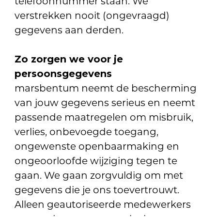
telefoonnummer staan. We
verstrekken nooit (ongevraagd)
gegevens aan derden.
Zo zorgen we voor je
persoonsgegevens
marsbentum neemt de bescherming
van jouw gegevens serieus en neemt
passende maatregelen om misbruik,
verlies, onbevoegde toegang,
ongewenste openbaarmaking en
ongeoorloofde wijziging tegen te
gaan. We gaan zorgvuldig om met
gegevens die je ons toevertrouwt.
Alleen geautoriseerde medewerkers