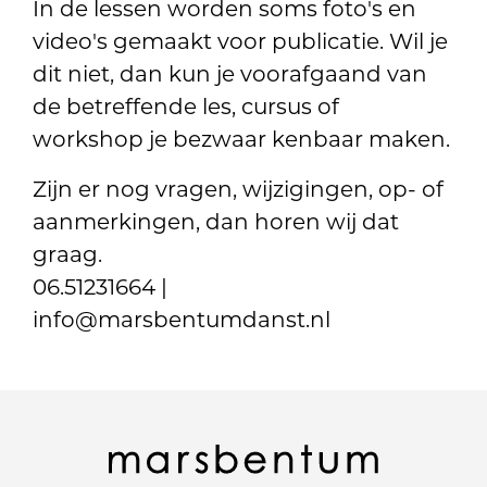
In de lessen worden soms foto's en
video's gemaakt voor publicatie. Wil je
dit niet, dan kun je voorafgaand van
de betreffende les, cursus of
workshop je bezwaar kenbaar maken.
Zijn er nog vragen, wijzigingen, op- of
aanmerkingen, dan horen wij dat
graag.
06.51231664 |
info@marsbentumdanst.nl