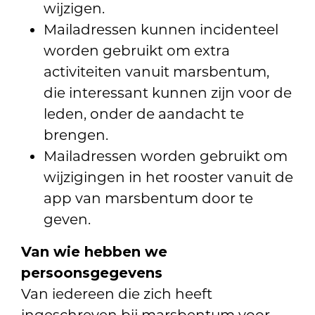
wijzigen.
Mailadressen kunnen incidenteel
worden gebruikt om extra
activiteiten vanuit marsbentum,
die interessant kunnen zijn voor de
leden, onder de aandacht te
brengen.
Mailadressen worden gebruikt om
wijzigingen in het rooster vanuit de
app van marsbentum door te
geven.
Van wie hebben we
persoonsgegevens
Van iedereen die zich heeft