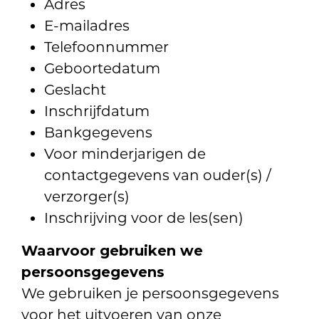
Adres
E-mailadres
Telefoonnummer
Geboortedatum
Geslacht
Inschrijfdatum
Bankgegevens
Voor minderjarigen de
contactgegevens van ouder(s) /
verzorger(s)
Inschrijving voor de les(sen)
Waarvoor gebruiken we
persoonsgegevens
We gebruiken je persoonsgegevens
voor het uitvoeren van onze