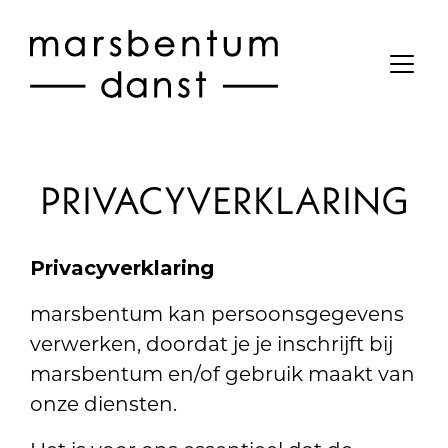
PRIVACYVERKLARING
Privacyverklaring
marsbentum kan persoonsgegevens
verwerken, doordat je je inschrijft bij
marsbentum en/of gebruik maakt van
onze diensten.