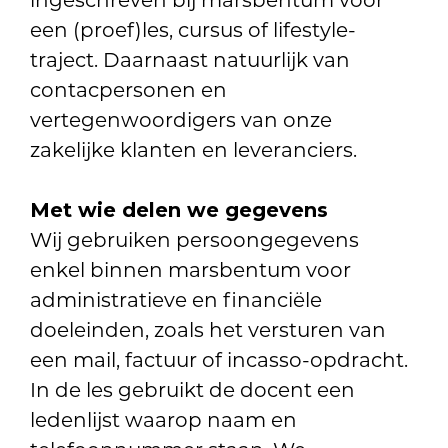
ingeschreven bij marsbentum voor
een (proef)les, cursus of lifestyle-
traject. Daarnaast natuurlijk van
contacpersonen en
vertegenwoordigers van onze
zakelijke klanten en leveranciers.
Met wie delen we gegevens
Wij gebruiken persoongegevens
enkel binnen marsbentum voor
administratieve en financiële
doeleinden, zoals het versturen van
een mail, factuur of incasso-opdracht.
In de les gebruikt de docent een
ledenlijst waarop naam en