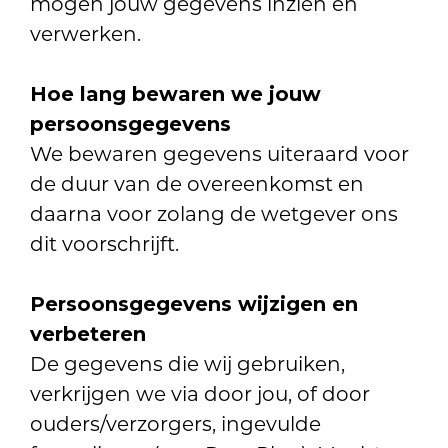
mogen jouw gegevens inzien en
verwerken.
Hoe lang bewaren we jouw
persoonsgegevens
We bewaren gegevens uiteraard voor
de duur van de overeenkomst en
daarna voor zolang de wetgever ons
dit voorschrijft.
Persoonsgegevens wijzigen en
verbeteren
De gegevens die wij gebruiken,
verkrijgen we via door jou, of door
ouders/verzorgers, ingevulde